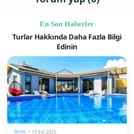
En Son Haberler
Turlar Hakkında Daha Fazla Bilgi
Edinin
BLOG
15 Eyl 2025