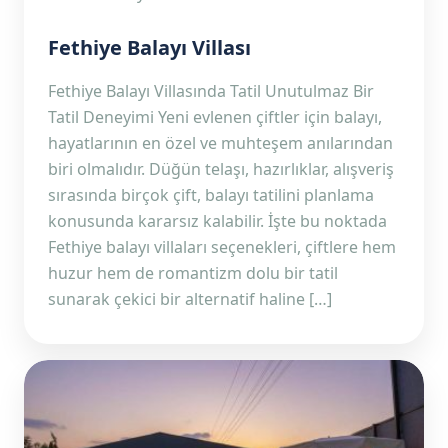
Fethiye Balayı Villası
Fethiye Balayı Villasında Tatil Unutulmaz Bir
Tatil Deneyimi Yeni evlenen çiftler için balayı,
hayatlarının en özel ve muhteşem anılarından
biri olmalıdır. Düğün telaşı, hazırlıklar, alışveriş
sırasında birçok çift, balayı tatilini planlama
konusunda kararsız kalabilir. İşte bu noktada
Fethiye balayı villaları seçenekleri, çiftlere hem
huzur hem de romantizm dolu bir tatil
sunarak çekici bir alternatif haline […]