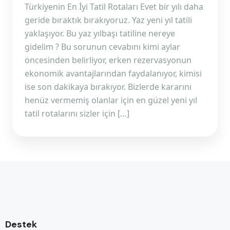
Türkiyenin En İyi Tatil Rotaları Evet bir yılı daha
geride bıraktık bırakıyoruz. Yaz yeni yıl tatili
yaklaşıyor. Bu yaz yılbaşı tatiline nereye
gidelim ? Bu sorunun cevabını kimi aylar
öncesinden belirliyor, erken rezervasyonun
ekonomik avantajlarından faydalanıyor, kimisi
ise son dakikaya bırakıyor. Bizlerde kararını
henüz vermemiş olanlar için en güzel yeni yıl
tatil rotalarını sizler için […]
Destek