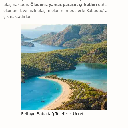
ulaşmaktadır.
Ölüdeniz yamaç paraşüt şirketleri
daha
ekonomik ve hızlı ulaşım olan minibüslerle Babadağ’ a
çıkmaktadırlar.
Fethiye Babadağ Teleferik Ücreti