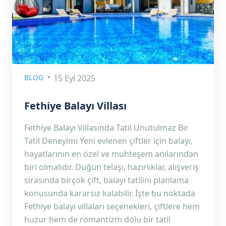
BLOG
15 Eyl 2025
Fethiye Balayı Villası
Fethiye Balayı Villasında Tatil Unutulmaz Bir
Tatil Deneyimi Yeni evlenen çiftler için balayı,
hayatlarının en özel ve muhteşem anılarından
biri olmalıdır. Düğün telaşı, hazırlıklar, alışveriş
sırasında birçok çift, balayı tatilini planlama
konusunda kararsız kalabilir. İşte bu noktada
Fethiye balayı villaları seçenekleri, çiftlere hem
huzur hem de romantizm dolu bir tatil