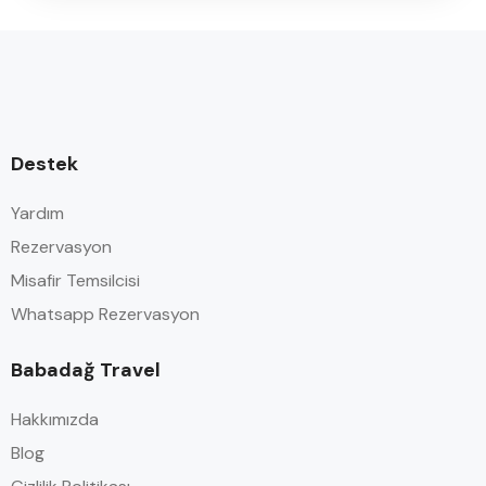
Destek
Yardım
Rezervasyon
Misafir Temsilcisi
Whatsapp Rezervasyon
Babadağ Travel
Hakkımızda
Blog