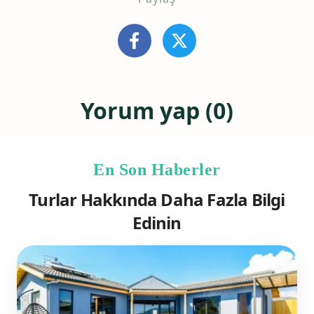
Yorum yap (0)
En Son Haberler
Turlar Hakkında Daha Fazla Bilgi
Edinin