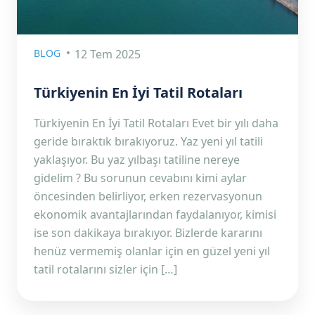
BLOG
12 Tem 2025
Türkiyenin En İyi Tatil Rotaları
Türkiyenin En İyi Tatil Rotaları Evet bir yılı daha
geride bıraktık bırakıyoruz. Yaz yeni yıl tatili
yaklaşıyor. Bu yaz yılbaşı tatiline nereye
gidelim ? Bu sorunun cevabını kimi aylar
öncesinden belirliyor, erken rezervasyonun
ekonomik avantajlarından faydalanıyor, kimisi
ise son dakikaya bırakıyor. Bizlerde kararını
henüz vermemiş olanlar için en güzel yeni yıl
tatil rotalarını sizler için […]