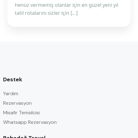
henüz vermemiş olanlar için en güzel yeni yıl
tatil rotalarını sizler için […]
Destek
Yardım
Rezervasyon
Misafir Temsilcisi
Whatsapp Rezervasyon
Babadağ Travel