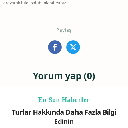
arayarak bilgi sahibi olabilirsiniz.
Paylaş
Yorum yap (0)
En Son Haberler
Turlar Hakkında Daha Fazla Bilgi
Edinin