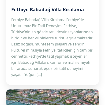
Fethiye Babadağ Villa Kiralama
Fethiye Babadağ Villa Kiralama Fethiye’de
Unutulmaz Bir Tatil Deneyimi Fethiye,
Türkiye’nin en gözde tatil destinasyonlarından
biridir ve her yıl binlerce turisti ağırlamaktadır.
Eşsiz doğası, muhteşem plajları ve zengin
kültürel mirasıyla Fethiye, tatilciler için tam bir
cennettir. Fethiye’de tatil yapmak isteyenler
için Babadağ Villaları, konfor ve mahremiyeti
bir arada sunarak eşsiz bir tatil deneyimi
yaşatır. Yoğun […]