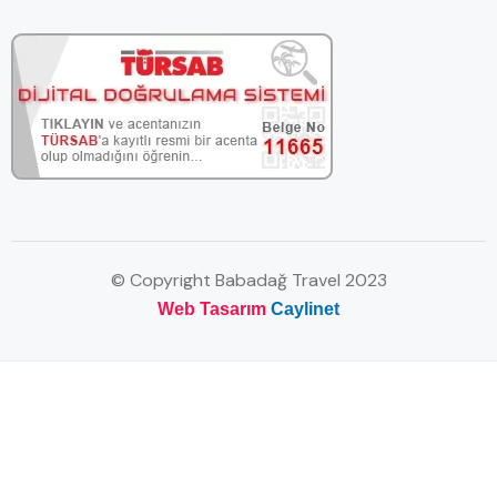
© Copyright Babadağ Travel 2023
Web Tasarım
Caylinet