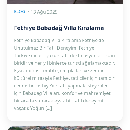
BLOG
13 Ağu 2025
Fethiye Babadağ Villa Kiralama
Fethiye Babadağ Villa Kiralama Fethiye’de
Unutulmaz Bir Tatil Deneyimi Fethiye,
Türkiye’nin en gözde tatil destinasyonlarından
biridir ve her yıl binlerce turisti ağırlamaktadır.
Eşsiz doğası, muhteşem plajları ve zengin
kültürel mirasıyla Fethiye, tatilciler için tam bir
cennettir. Fethiye’de tatil yapmak isteyenler
için Babadağ Villaları, konfor ve mahremiyeti
bir arada sunarak eşsiz bir tatil deneyimi
yaşatır. Yoğun […]