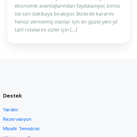
ekonomik avantajlarından faydalanıyor, kimisi
ise son dakikaya bırakıyor. Bizlerde kararını
henüz vermemiş olanlar için en güzel yeni yıl
tatil rotalarını sizler için […]
Destek
Yardım
Rezervasyon
Misafir Temsilcisi