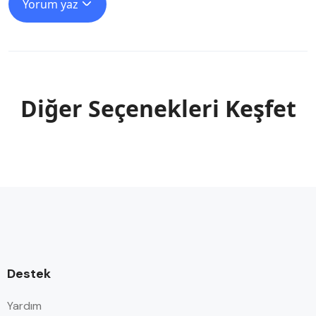
Yorum yaz
Diğer Seçenekleri Keşfet
Destek
Yardım