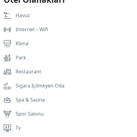
Havuz
Internet – Wifi
Klima
Park
Restaurant
Sigara İçilmeyen Oda
Spa & Sauna
Spor Salonu
Tv