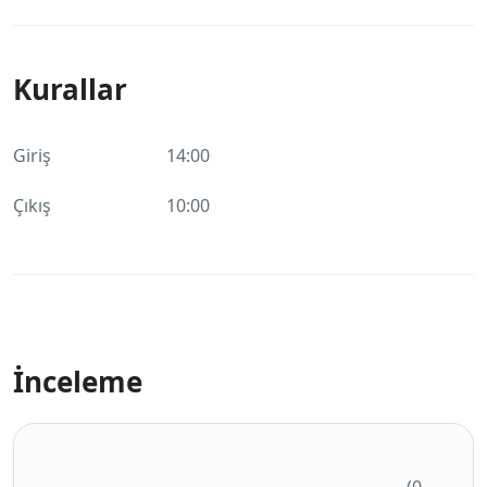
Kurallar
Giriş
14:00
Çıkış
10:00
İnceleme
(0