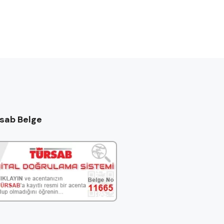
sab Belge