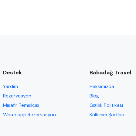
Destek
Babadağ Travel
Yardım
Hakkımızda
Rezervasyon
Blog
Misafir Temsilcisi
Gizlilik Politikası
Whatsapp Rezervasyon
Kullanım Şartları