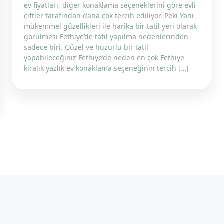
ev fiyatları, diğer konaklama seçeneklerini göre evli
çiftler tarafından daha çok tercih ediliyor. Peki Yani
mükemmel güzellikleri ile harika bir tatil yeri olarak
görülmesi Fethiye’de tatil yapılma nedenlerinden
sadece biri. Güzel ve huzurlu bir tatil
yapabileceğiniz Fethiye’de neden en çok Fethiye
kiralık yazlık ev konaklama seçeneğinin tercih […]