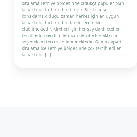
kiralama Fethiye bölgesinde oldukça popüler olan
konaklama türlerinden biridir. Söz konusu
konaklama olduğu zaman herkes için en uygun
konaklama birbirinden farklı seçenekler
olabilmektedir. Kimileri için her şey dahil oteller
tercih edilirken kimileri için de villa konaklama
seçenekleri tercih edilebilmektedir. Günlük apart
kiralama ise Fethiye bölgesinde çok tercih edilen
konaklama […]