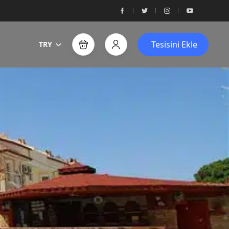
Tesisini Ekle
TRY