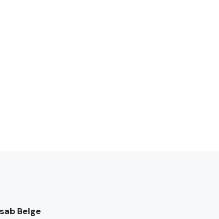
sab Belge