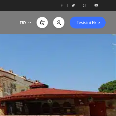
Tesisini Ekle
TRY