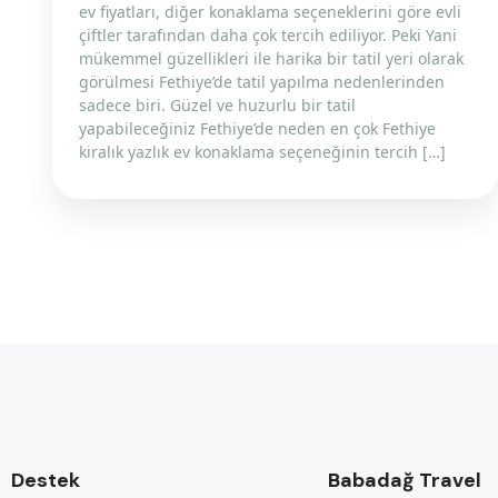
ev fiyatları, diğer konaklama seçeneklerini göre evli
çiftler tarafından daha çok tercih ediliyor. Peki Yani
mükemmel güzellikleri ile harika bir tatil yeri olarak
görülmesi Fethiye’de tatil yapılma nedenlerinden
sadece biri. Güzel ve huzurlu bir tatil
yapabileceğiniz Fethiye’de neden en çok Fethiye
kiralık yazlık ev konaklama seçeneğinin tercih […]
Destek
Babadağ Travel