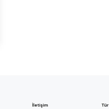
İletişim
Tür