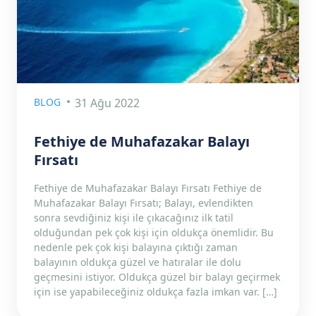
BLOG
31 Ağu 2022
Fethiye de Muhafazakar Balayı
Fırsatı
Fethiye de Muhafazakar Balayı Fırsatı Fethiye de
Muhafazakar Balayı Fırsatı; Balayı, evlendikten
sonra sevdiğiniz kişi ile çıkacağınız ilk tatil
olduğundan pek çok kişi için oldukça önemlidir. Bu
nedenle pek çok kişi balayına çıktığı zaman
balayının oldukça güzel ve hatıralar ile dolu
geçmesini istiyor. Oldukça güzel bir balayı geçirmek
için ise yapabileceğiniz oldukça fazla imkan var. […]