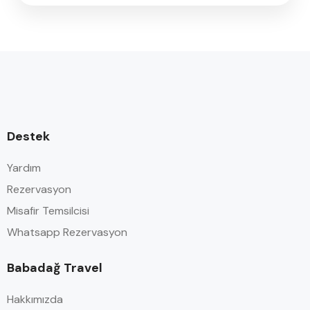
Destek
Yardım
Rezervasyon
Misafir Temsilcisi
Whatsapp Rezervasyon
Babadağ Travel
Hakkımızda