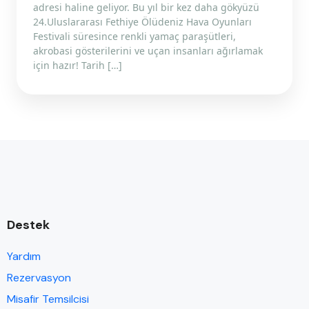
adresi haline geliyor. Bu yıl bir kez daha gökyüzü
24.Uluslararası Fethiye Ölüdeniz Hava Oyunları
Festivali süresince renkli yamaç paraşütleri,
akrobasi gösterilerini ve uçan insanları ağırlamak
için hazır! Tarih […]
Destek
Yardım
Rezervasyon
Misafir Temsilcisi