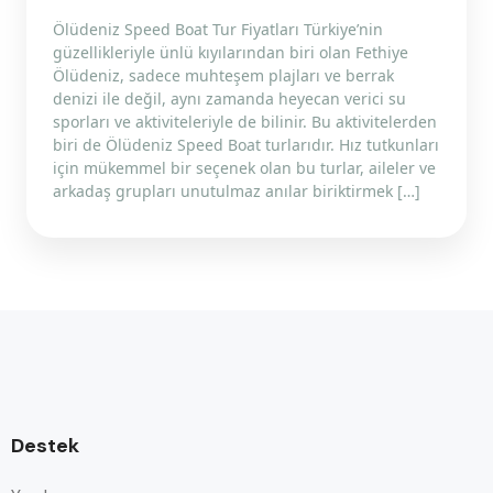
Ölüdeniz Speed Boat Tur Fiyatları Türkiye’nin
güzellikleriyle ünlü kıyılarından biri olan Fethiye
Ölüdeniz, sadece muhteşem plajları ve berrak
denizi ile değil, aynı zamanda heyecan verici su
sporları ve aktiviteleriyle de bilinir. Bu aktivitelerden
biri de Ölüdeniz Speed Boat turlarıdır. Hız tutkunları
için mükemmel bir seçenek olan bu turlar, aileler ve
arkadaş grupları unutulmaz anılar biriktirmek […]
Destek