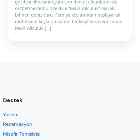
gözdesi olmasının yanı sıra deniz tutkunlarını da
cezbetmektedir. Özellikle “Mavi Yolculuk” olarak
bilinen deniz turu, Fethiye koylarından başlayarak
muhteşem koylara uzanan bir keşif serüveni sunar.
Mavi Yolculuk […]
Destek
Yardım
Rezervasyon
Misafir Temsilcisi