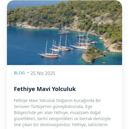
BLOG
25 Nis 2025
Fethiye Mavi Yolculuk
Fethiye Mavi Yolculuk Doğanın Kucağında Bir
Serüven Türkiye’nin güneybatısında, Ege
Bölgesi’nde yer alan Fethiye, muazzam doğal
güzellikleri, tarihi zenginlikleri ve berrak deniziyle
öne çıkan bir destinasyondur. Fethiye, tatilcilerin