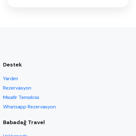
Destek
Yardım
Rezervasyon
Misafir Temsilcisi
Whatsapp Rezervasyon
Babadağ Travel