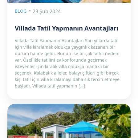
BLOG
23 Şub 2024
Villada Tatil Yapmanın Avantajları
Villada Tatil Yapmanın Avantajları Son yıllarda tatil
için villa kiralamak oldukça yaygınlık kazanan bir
durum haline geldi. Bunun ise birçok farklı nedeni
var. Özellikle tatilini ev konforunda geçirmek
isteyenler için kiralık villa oldukça mantıklı bir
seçenek. Kalabalık aileler, balayı çiftleri gibi birçok
kişi tatil için villa kiralamayı daha sık tercih etmeye
başladı. Villada tatil yapmanın […]