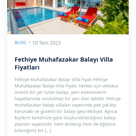
BLOG
10 Tem 2023
Fethiye Muhafazakar Balayı Villa
Fiyatları
Fethiye Muhafazakar Balayı Villa Fiyatı Fethiye
Muhafazakar Balayı Villa Fiyatı; Herkes için oldukça
önemli bir yer tutan balayı, yeni evlenenlerin
hayatlarında unutulmaz bir yeri olan tatildir. Fethiye
muhafazakar balayı villaları sayesinde pek çok kişi
korunaklı ve güvenli bir balayı geçirebiliyor. Ayrıca
kişilerin kendinize göre oluşturabileceğiniz balayı
planları sayesinde hem dinlenip hem de eğlence
bileceğiniz bir […]