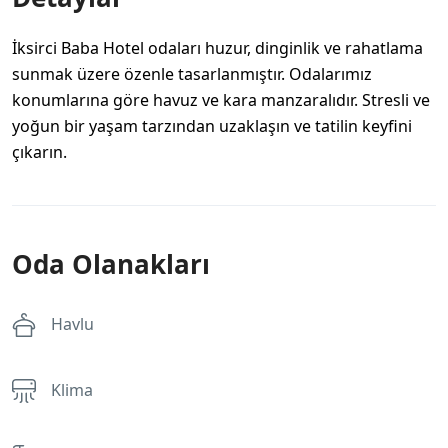
İksirci Baba Hotel odaları huzur, dinginlik ve rahatlama
sunmak üzere özenle tasarlanmıştır. Odalarımız
konumlarına göre havuz ve kara manzaralıdır. Stresli ve
yoğun bir yaşam tarzından uzaklaşın ve tatilin keyfini
çıkarın.
Oda Olanakları
Havlu
Klima