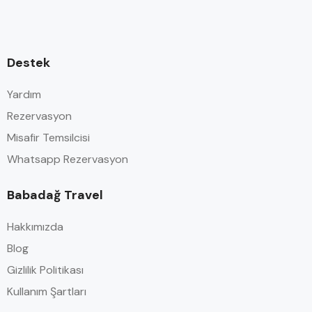
Destek
Yardım
Rezervasyon
Misafir Temsilcisi
Whatsapp Rezervasyon
Babadağ Travel
Hakkımızda
Blog
Gizlilik Politikası
Kullanım Şartları