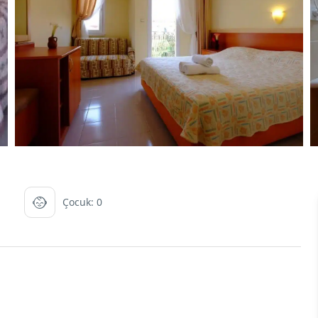
Çocuk: 0