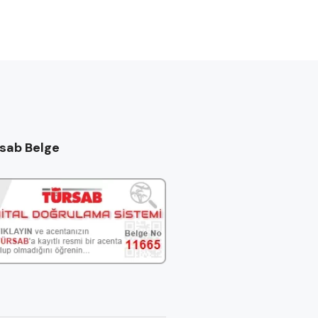
sab Belge