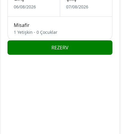
06/08/2026
07/08/2026
Misafir
1 Yetişkin
-
0 Çocuklar
REZERV