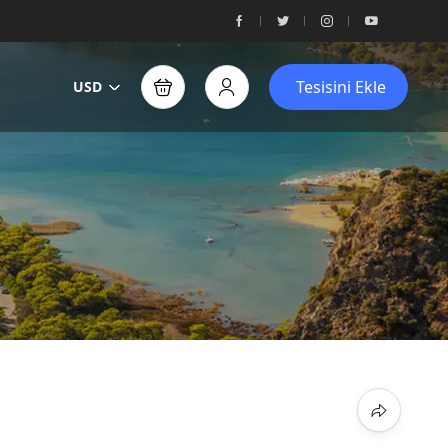
Tesisini Ekle
USD