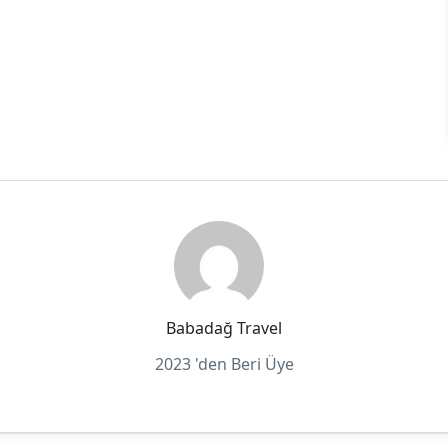
Babadağ Travel
2023 'den Beri Üye