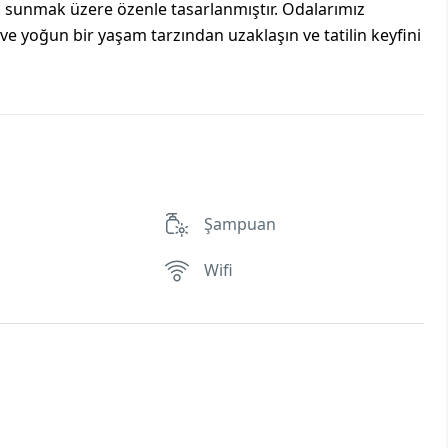
a sunmak üzere özenle tasarlanmıştır. Odalarımız
ve yoğun bir yaşam tarzından uzaklaşın ve tatilin keyfini
Şampuan
Wifi