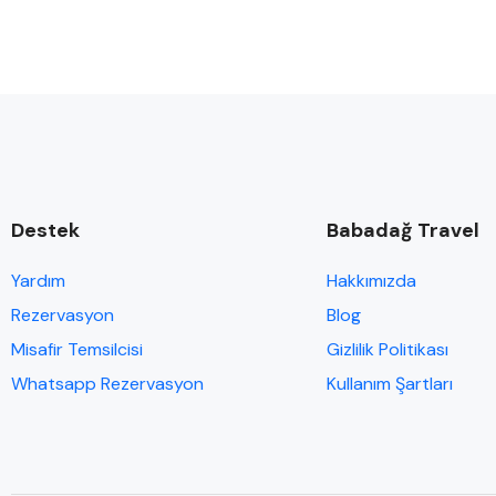
Destek
Babadağ Travel
Yardım
Hakkımızda
Rezervasyon
Blog
Misafir Temsilcisi
Gizlilik Politikası
Whatsapp Rezervasyon
Kullanım Şartları