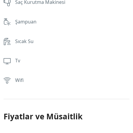
Saç Kurutma Makinesi
Şampuan
Sıcak Su
Tv
Wifi
Fiyatlar ve Müsaitlik