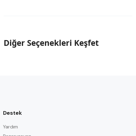
Diğer Seçenekleri Keşfet
Destek
Yardım