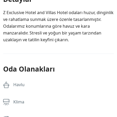
Z Exclusive Hotel and Villas Hotel odaları huzur, dinginlik
ve rahatlama sunmak üzere özenle tasarlanmıştır.
Odalarımız konumlarına göre havuz ve kara
manzaralıdır. Stresli ve yoğun bir yaşam tarzından
uzaklaşın ve tatilin keyfini çıkarın.
Oda Olanakları
Havlu
Klima