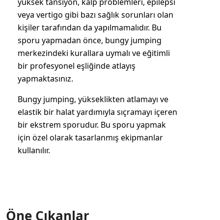
yüksek tansiyon, kalp problemleri, epilepsi
veya vertigo gibi bazı sağlık sorunları olan
kişiler tarafından da yapılmamalıdır. Bu
sporu yapmadan önce, bungy jumping
merkezindeki kurallara uymalı ve eğitimli
bir profesyonel eşliğinde atlayış
yapmaktasınız.
Bungy jumping, yükseklikten atlamayı ve
elastik bir halat yardımıyla sıçramayı içeren
bir ekstrem sporudur. Bu sporu yapmak
için özel olarak tasarlanmış ekipmanlar
kullanılır.
Öne Çıkanlar