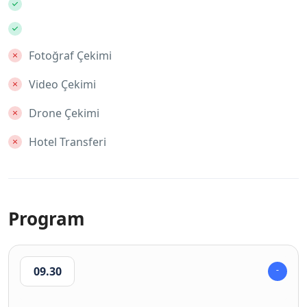
Fotoğraf Çekimi
Video Çekimi
Drone Çekimi
Hotel Transferi
Program
09.30