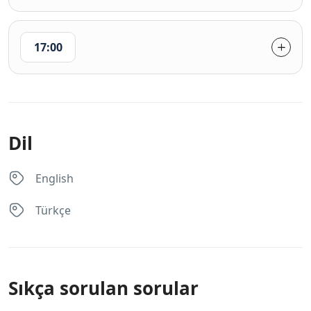
17:00
Dil
English
Türkçe
Sıkça sorulan sorular