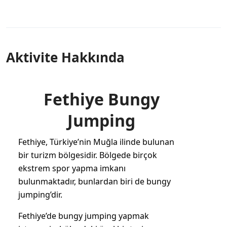
Aktivite Hakkında
Fethiye Bungy
Jumping
Fethiye, Türkiye’nin Muğla ilinde bulunan
bir turizm bölgesidir. Bölgede birçok
ekstrem spor yapma imkanı
bulunmaktadır, bunlardan biri de bungy
jumping’dir.
Fethiye’de
bungy jumping
yapmak