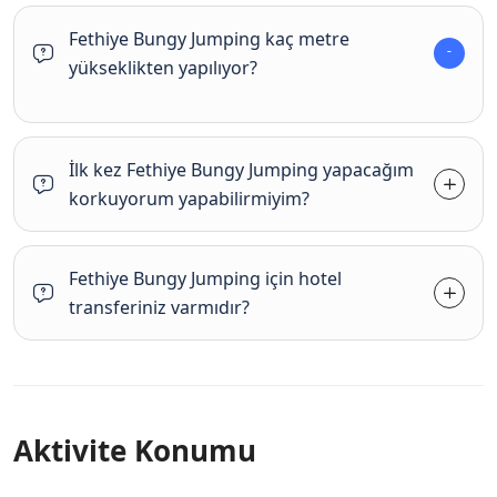
Fethiye Bungy Jumping kaç metre
yükseklikten yapılıyor?
İlk kez Fethiye Bungy Jumping yapacağım
korkuyorum yapabilirmiyim?
Fethiye Bungy Jumping için hotel
transferiniz varmıdır?
Aktivite Konumu