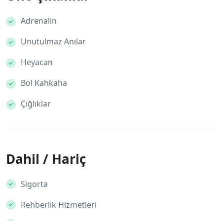
Adrenalin
Unutulmaz Anılar
Heyacan
Bol Kahkaha
Çığlıklar
Dahil / Hariç
Sigorta
Rehberlik Hizmetleri