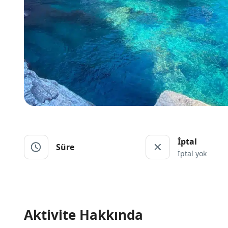
İptal
Süre
İptal yok
Aktivite Hakkında