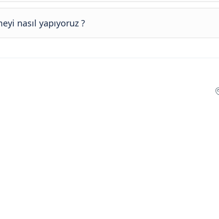
eyi nasıl yapıyoruz ?