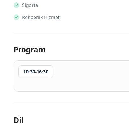
Sigorta
Rehberlik Hizmeti
Program
10:30-16:30
Dil