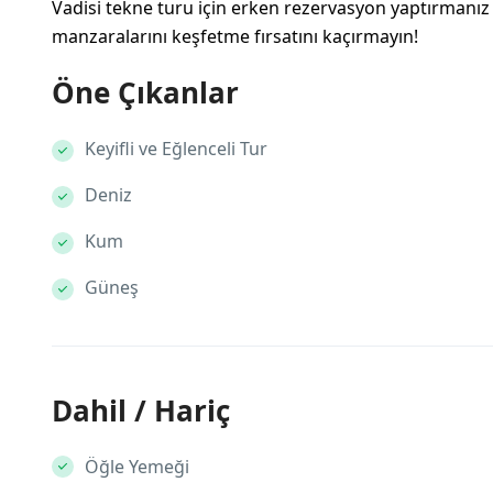
Vadisi tekne turu için erken rezervasyon yaptırmanı
manzaralarını keşfetme fırsatını kaçırmayın!
Öne Çıkanlar
Keyifli ve Eğlenceli Tur
Deniz
Kum
Güneş
Dahil / Hariç
Öğle Yemeği