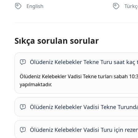
English
Türkç
Sıkça sorulan sorular
Ölüdeniz Kelebekler Tekne Turu saat kaç 
Ölüdeniz Kelebekler Vadisi Tekne turları sabah 10:3
yapılmaktadır.
Ölüdeniz Kelebekler Vadisi Tekne Turunda
Ölüdeniz Kelebekler Vadisi Turu için reze