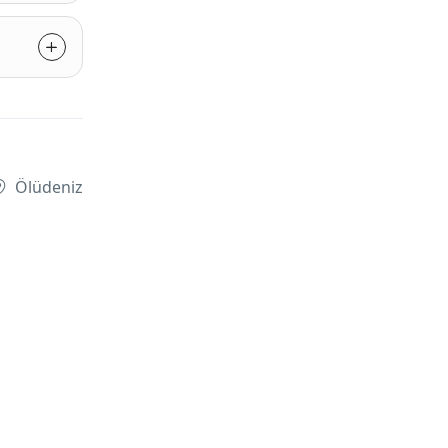
Ölüdeniz