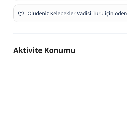
Ölüdeniz Kelebekler Vadisi Turu için ödem
Aktivite Konumu