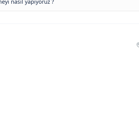
eyi nasıl yapıyoruz ?