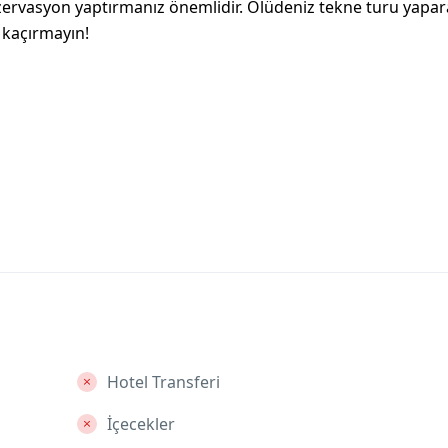
ezervasyon yaptırmanız önemlidir. Ölüdeniz tekne turu yapar
 kaçırmayın!
Hotel Transferi
İçecekler