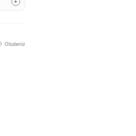
Ölüdeniz