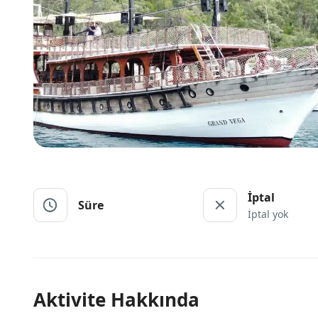
İptal
Süre
İptal yok
Aktivite Hakkında