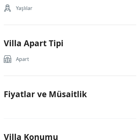
Yaşlılar
Villa Apart Tipi
Apart
Fiyatlar ve Müsaitlik
Villa Konumu