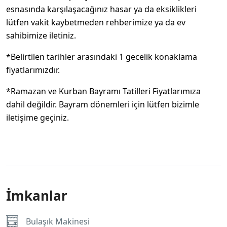
esnasında karşılaşacağınız hasar ya da eksiklikleri
lütfen vakit kaybetmeden rehberimize ya da ev
sahibimize iletiniz.
*Belirtilen tarihler arasındaki 1 gecelik konaklama
fiyatlarımızdır.
*Ramazan ve Kurban Bayramı Tatilleri Fiyatlarımıza
dahil değildir. Bayram dönemleri için lütfen bizimle
iletişime geçiniz.
İmkanlar
Bulaşık Makinesi