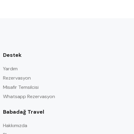
Destek
Yardım
Rezervasyon
Misafir Temsilcisi
Whatsapp Rezervasyon
Babadağ Travel
Hakkımızda