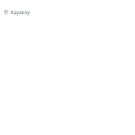
Kayaköy