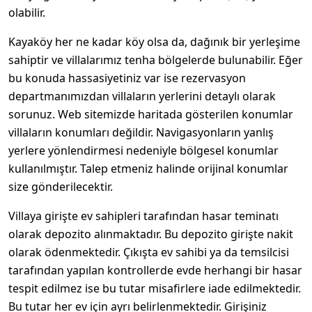
olabilir.
Kayaköy her ne kadar köy olsa da, dağınık bir yerleşime
sahiptir ve villalarımız tenha bölgelerde bulunabilir. Eğer
bu konuda hassasiyetiniz var ise rezervasyon
departmanımızdan villaların yerlerini detaylı olarak
sorunuz. Web sitemizde haritada gösterilen konumlar
villaların konumları değildir. Navigasyonların yanlış
yerlere yönlendirmesi nedeniyle bölgesel konumlar
kullanılmıştır. Talep etmeniz halinde orijinal konumlar
size gönderilecektir.
Villaya girişte ev sahipleri tarafından hasar teminatı
olarak depozito alınmaktadır. Bu depozito girişte nakit
olarak ödenmektedir. Çıkışta ev sahibi ya da temsilcisi
tarafından yapılan kontrollerde evde herhangi bir hasar
tespit edilmez ise bu tutar misafirlere iade edilmektedir.
Bu tutar her ev için ayrı belirlenmektedir. Girişiniz