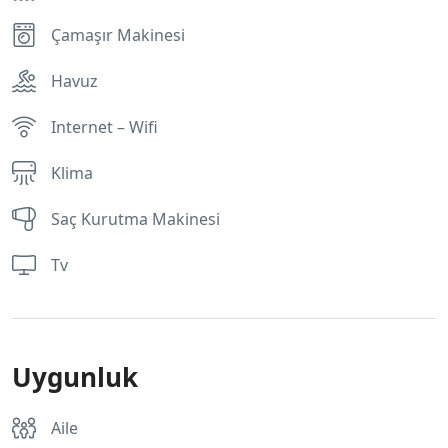
Çamaşır Makinesi
Havuz
Internet – Wifi
Klima
Saç Kurutma Makinesi
Tv
Uygunluk
Aile