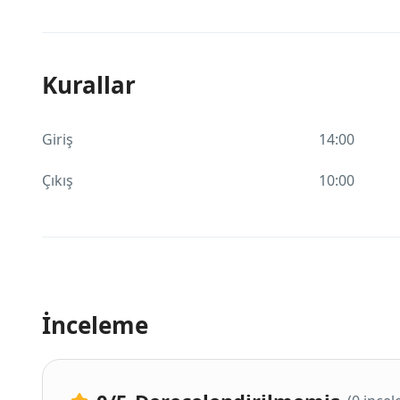
Kurallar
Giriş
14:00
Çıkış
10:00
İnceleme