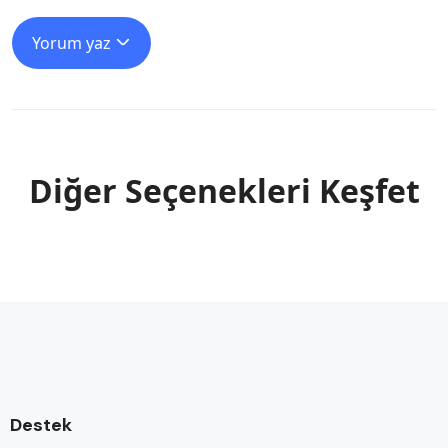
Yorum yaz
Diğer Seçenekleri Keşfet
Destek