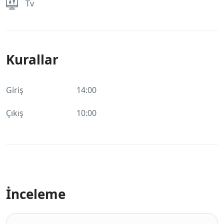
Tv
Kurallar
Giriş
14:00
Çıkış
10:00
İnceleme