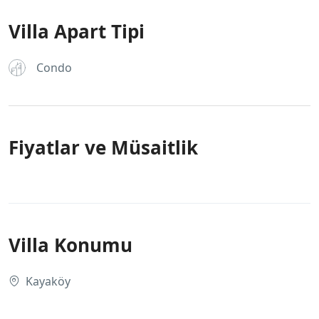
Villa Apart Tipi
Condo
Fiyatlar ve Müsaitlik
Villa Konumu
Kayaköy