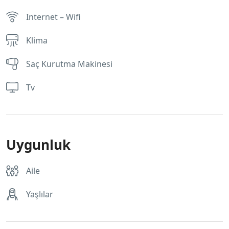
Internet – Wifi
Klima
Saç Kurutma Makinesi
Tv
Uygunluk
Aile
Yaşlılar