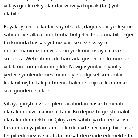
villaya gidilecek yollar dar ve/veya toprak (tali) yol
olabilir.
Kayaköy her ne kadar köy olsa da, dağınık bir yerleşime
sahiptir ve villalarımız tenha bölgelerde bulunabilir. Eğer
bu konuda hassasiyetiniz var ise rezervasyon
departmanımızdan villaların yerlerini detaylı olarak
sorunuz. Web sitemizde haritada gösterilen konumlar
villaların konumları değildir. Navigasyonların yanlış
yerlere yönlendirmesi nedeniyle bölgesel konumlar
kullanılmıştır. Talep etmeniz halinde orijinal konumlar
size gönderilecektir.
Villaya girişte ev sahipleri tarafından hasar teminatı
olarak depozito alınmaktadır. Bu depozito girişte nakit
olarak ödenmektedir. Çıkışta ev sahibi ya da temsilcisi
tarafından yapılan kontrollerde evde herhangi bir hasar
tespit edilmez ise bu tutar misafirlere iade edilmektedir.