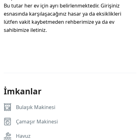
Bu tutar her ev için ayrı belirlenmektedir. Girişiniz
esnasında karşılaşacağınız hasar ya da eksiklikleri
lütfen vakit kaybetmeden rehberimize ya da ev
sahibimize iletiniz.
İmkanlar
Bulaşık Makinesi
Çamaşır Makinesi
Havuz