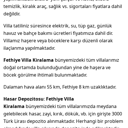
temizlik, kiralık araç, sağlık vs. sigortaları fiyatlara dahil
değildir.
Villa tatiliniz süresince elektrik, su, tüp gaz, günlük
havuz ve bahçe bakımı ücretleri fiyatımıza dahil dir.
Villamız haşere veya böceklere karşı düzenli olarak
ilaçlanma yapılmaktadır.
Fethiye Villa Kiralama
bünyemizdeki tüm villalarımız
doğal ortamda bulunduğundan yine de haşera ve
böcek görülme ihtimali bulunmaktadır.
Dalaman hava alanı 55 km, Fethiye 8 km uzaklıktadır.
Hasar Depozitosu
:
Fethiye Villa
Kiralama
bünyemizdeki tüm villalarımızda meydana
gelebilecek hasar, zayi, kırık, dökük, vb. için girişte 3000
Türk Lirası depozito alınmaktadır. Herhangi bir problem