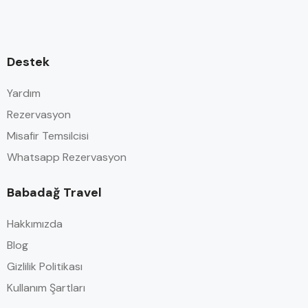
Destek
Yardım
Rezervasyon
Misafir Temsilcisi
Whatsapp Rezervasyon
Babadağ Travel
Hakkımızda
Blog
Gizlilik Politikası
Kullanım Şartları