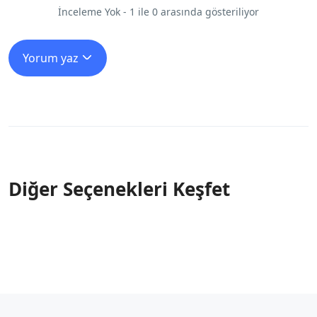
İnceleme Yok - 1 ile 0 arasında gösteriliyor
Yorum yaz
Diğer Seçenekleri Keşfet