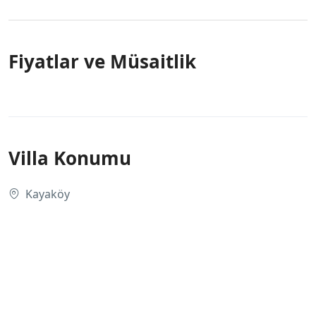
Fiyatlar ve Müsaitlik
Villa Konumu
Kayaköy