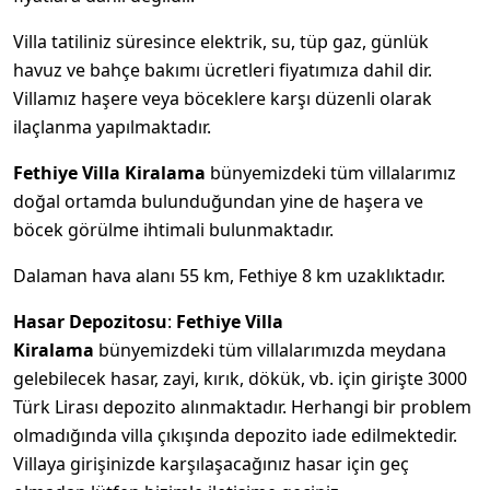
Villa tatiliniz süresince elektrik, su, tüp gaz, günlük
havuz ve bahçe bakımı ücretleri fiyatımıza dahil dir.
Villamız haşere veya böceklere karşı düzenli olarak
ilaçlanma yapılmaktadır.
Fethiye Villa Kiralama
bünyemizdeki tüm villalarımız
doğal ortamda bulunduğundan yine de haşera ve
böcek görülme ihtimali bulunmaktadır.
Dalaman hava alanı 55 km, Fethiye 8 km uzaklıktadır.
Hasar Depozitosu
:
Fethiye Villa
Kiralama
bünyemizdeki tüm villalarımızda meydana
gelebilecek hasar, zayi, kırık, dökük, vb. için girişte 3000
Türk Lirası depozito alınmaktadır. Herhangi bir problem
olmadığında villa çıkışında depozito iade edilmektedir.
Villaya girişinizde karşılaşacağınız hasar için geç