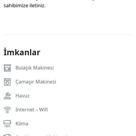
sahibimize iletiniz.
İmkanlar
Bulaşık Makinesi
Çamaşır Makinesi
Havuz
Internet – Wifi
Klima