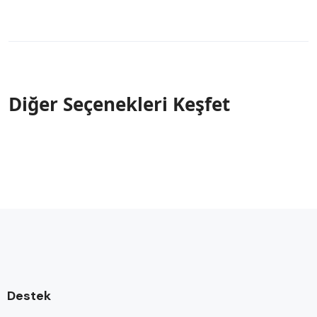
Diğer Seçenekleri Keşfet
Destek