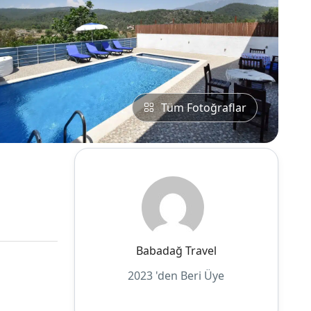
Tüm Fotoğraflar
Babadağ Travel
2023 'den Beri Üye