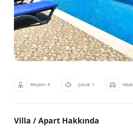
Yetişkin: 4
Çocuk: 1
Yatak
Villa / Apart Hakkında