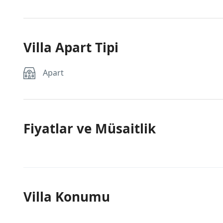
Villa Apart Tipi
Apart
Fiyatlar ve Müsaitlik
Villa Konumu